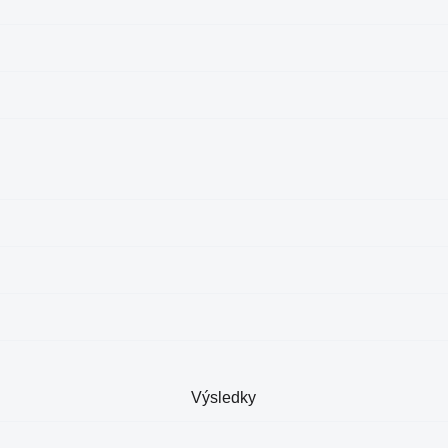
Výsledky