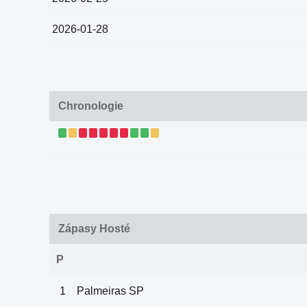
2026-01-28
Chronologie
Zápasy Hosté
P
1
Palmeiras SP