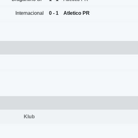
Internacional
0 - 1
Atletico PR
Klub