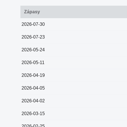
Zápasy
2026-07-30
2026-07-23
2026-05-24
2026-05-11
2026-04-19
2026-04-05
2026-04-02
2026-03-15
2026-02-25