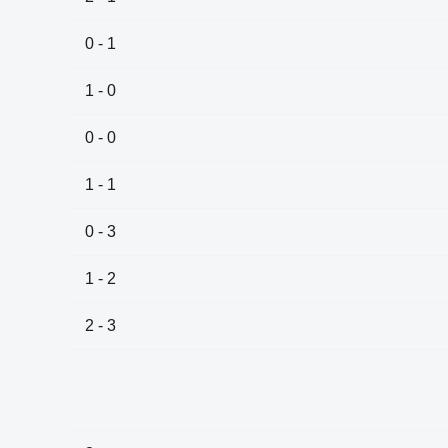
0 - 1
1 - 0
0 - 0
1 - 1
0 - 3
1 - 2
2 - 3