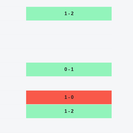
1 - 2
0 - 1
1 - 0
1 - 2