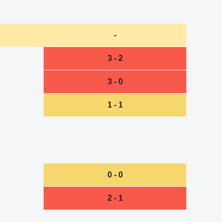
-
3 - 2
3 - 0
1 - 1
0 - 0
2 - 1