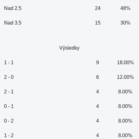
Nad 2.5
24
48%
Nad 3.5
15
30%
Výsledky
1 - 1
9
18.00%
2 - 0
6
12.00%
2 - 1
4
8.00%
0 - 1
4
8.00%
0 - 2
4
8.00%
1 - 2
4
8.00%