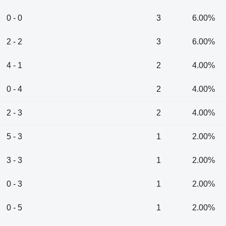
0 - 0
3
6.00%
2 - 2
3
6.00%
4 - 1
2
4.00%
0 - 4
2
4.00%
2 - 3
2
4.00%
5 - 3
1
2.00%
3 - 3
1
2.00%
0 - 3
1
2.00%
0 - 5
1
2.00%